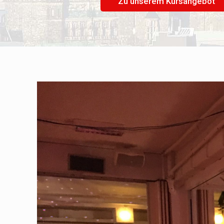
Zu unserem Kursangebot