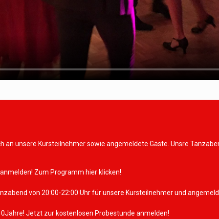
h an unsere Kursteilnehmer sowie angemeldete Gäste. Unsre Tanzabend
 anmelden!
Zum Programm hier klicken!
zabend von 20:00-22:00 Uhr für unsere Kursteilnehmer und angemeldete 
-10Jahre! Jetzt zur kostenlosen Probestunde anmelden!