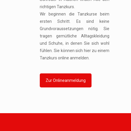
richtigen Tanzkurs.
Wir beginnen die Tanzkurse beim
ersten Schritt. Es sind keine
Grundvoraussetzungen nötig. Sie
tragen gemütliche Alltagskleidung
und Schuhe, in denen Sie sich wohl
fühlen. Sie können sich hier zu einem
Tanzkurs online anmelden.
Zur Onlineanmeldung