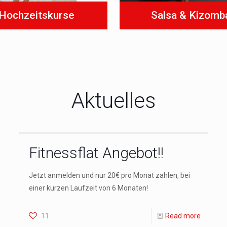
Hochzeitskurse
Salsa & Kizomb
Aktuelles
Fitnessflat Angebot!!
Jetzt anmelden und nur 20€ pro Monat zahlen, bei
einer kurzen Laufzeit von 6 Monaten!
11
Read more