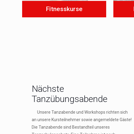
Fitnesskurse
Nächste
Tanzübungsabende
Unsere Tanzabende und Workshops richten sich
an unsere Kursteilnehmer sowie angemeldete Gäste!
Die Tanzabende sind Bestandteil unseres