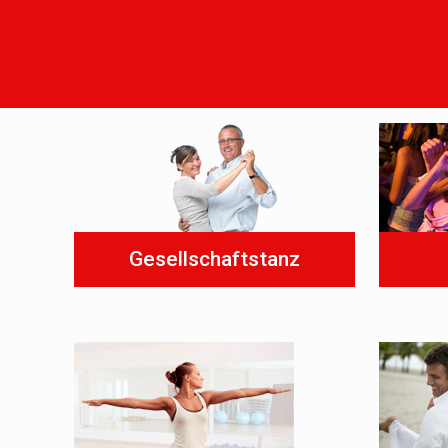
Gesellschaftstanz