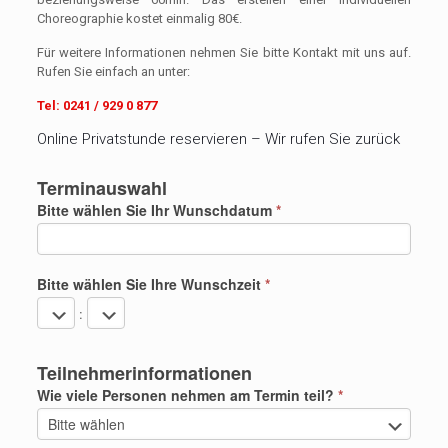
Choreographie kostet einmalig 80€.
Für weitere Informationen nehmen Sie bitte Kontakt mit uns auf.
Rufen Sie einfach an unter:
Tel: 0241 / 929 0 877
Online Privatstunde reservieren – Wir rufen Sie zurück
Terminauswahl
Bitte wählen Sie Ihr Wunschdatum
*
Bitte wählen Sie Ihre Wunschzeit
*
:
Teilnehmerinformationen
Wie viele Personen nehmen am Termin teil?
*