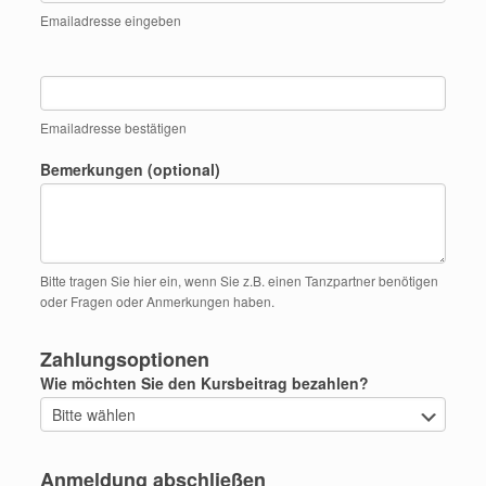
Emailadresse eingeben
Emailadresse bestätigen
Bemerkungen (optional)
Bitte tragen Sie hier ein, wenn Sie z.B. einen Tanzpartner benötigen
oder Fragen oder Anmerkungen haben.
Zahlungsoptionen
Wie möchten Sie den Kursbeitrag bezahlen?
Anmeldung abschließen