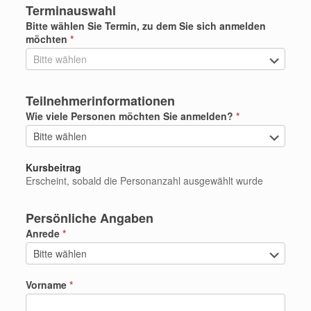
Terminauswahl
Bitte wählen Sie Termin, zu dem Sie sich anmelden
möchten
*
Teilnehmerinformationen
Wie viele Personen möchten Sie anmelden?
*
Kursbeitrag
Erscheint, sobald die Personanzahl ausgewählt wurde
Persönliche Angaben
Anrede
*
Vorname
*