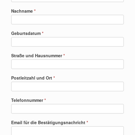
Nachname
*
Geburtsdatum
*
Straße und Hausnummer
*
Postleitzahl und Ort
*
Telefonnummer
*
Email für die Bestätigungsnachricht
*