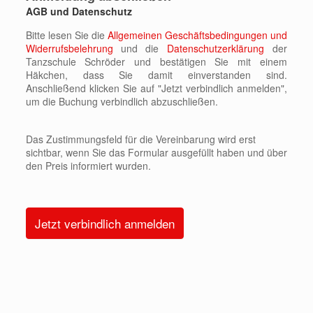
AGB und Datenschutz
Bitte lesen Sie die
Allgemeinen Geschäftsbedingungen und
Widerrufsbelehrung
und die
Datenschutzerklärung
der
Tanzschule Schröder und bestätigen Sie mit einem
Häkchen, dass Sie damit einverstanden sind.
Anschließend klicken Sie auf "Jetzt verbindlich anmelden",
um die Buchung verbindlich abzuschließen.
Das Zustimmungsfeld für die Vereinbarung wird erst
sichtbar, wenn Sie das Formular ausgefüllt haben und über
den Preis informiert wurden.
Alternative: