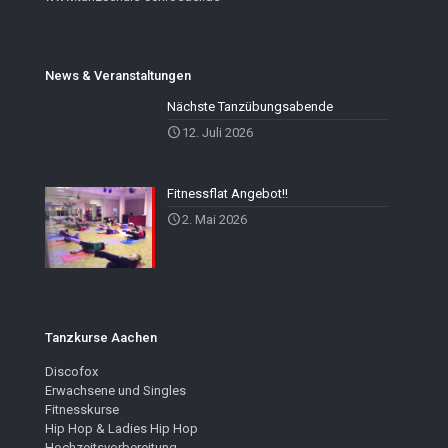
News & Veranstaltungen
Nächste Tanzübungsabende
12. Juli 2026
Fitnessflat Angebot!!
2. Mai 2026
Tanzkurse Aachen
Discofox
Erwachsene und Singles
Fitnesskurse
Hip Hop & Ladies Hip Hop
Hochzeitsvorbereitung