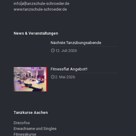
info[at]tanzschule-schroeder.de
www.tanzschule-schroeder.de
News & Veranstaltungen
Nächste Tanzübungsabende
12. Juli 2026
Fitnessflat Angebot!!
2. Mai 2026
Tanzkurse Aachen
Discofox
Erwachsene und Singles
Fitnesskurse