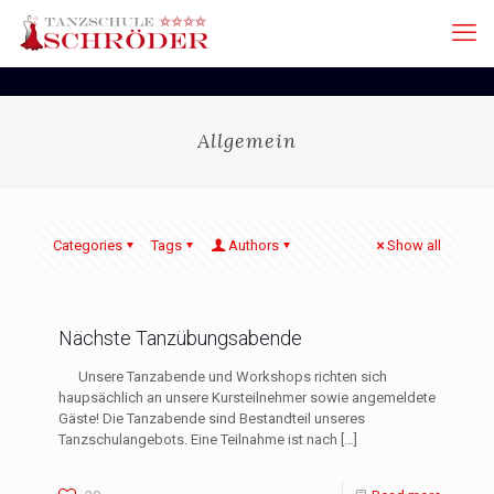
Allgemein
Categories
Tags
Authors
Show all
Nächste Tanzübungsabende
Unsere Tanzabende und Workshops richten sich
haupsächlich an unsere Kursteilnehmer sowie angemeldete
Gäste! Die Tanzabende sind Bestandteil unseres
Tanzschulangebots. Eine Teilnahme ist nach
[…]