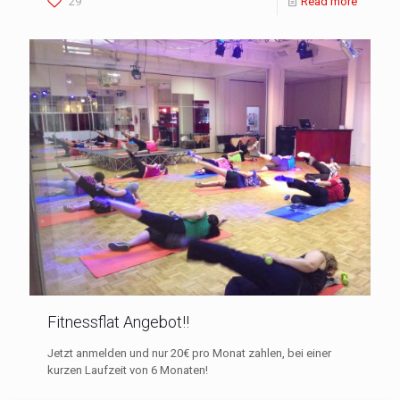
29
Read more
Fitnessflat Angebot!!
Jetzt anmelden und nur 20€ pro Monat zahlen, bei einer
kurzen Laufzeit von 6 Monaten!