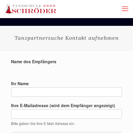
Tanzpartnersuche Kontakt aufnehmen
Name des Empfängers
Ihr Name
Ihre E-Mailadresse (wird dem Empfänger angezeigt)
Bitte geben Sie Ihre E-Mail Adresse ein.