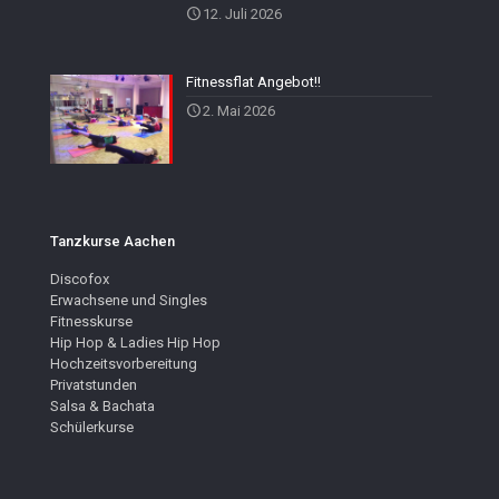
12. Juli 2026
Fitnessflat Angebot!!
2. Mai 2026
Tanzkurse Aachen
Discofox
Erwachsene und Singles
Fitnesskurse
Hip Hop & Ladies Hip Hop
Hochzeitsvorbereitung
Privatstunden
Salsa & Bachata
Schülerkurse