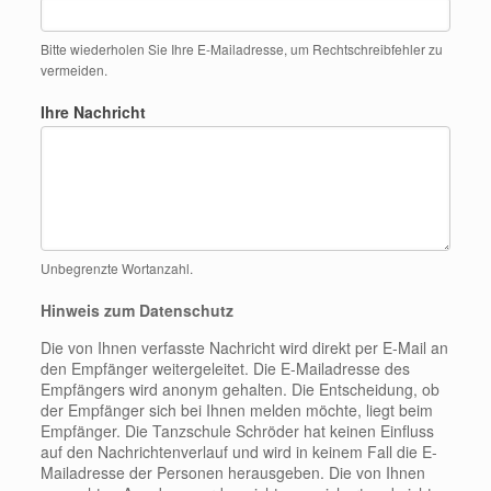
Bitte wiederholen Sie Ihre E-Mailadresse, um Rechtschreibfehler zu
vermeiden.
Ihre Nachricht
Unbegrenzte Wortanzahl.
Hinweis zum Datenschutz
Die von Ihnen verfasste Nachricht wird direkt per E-Mail an
den Empfänger weitergeleitet. Die E-Mailadresse des
Empfängers wird anonym gehalten. Die Entscheidung, ob
der Empfänger sich bei Ihnen melden möchte, liegt beim
Empfänger. Die Tanzschule Schröder hat keinen Einfluss
auf den Nachrichtenverlauf und wird in keinem Fall die E-
Mailadresse der Personen herausgeben. Die von Ihnen