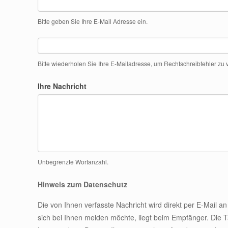
Bitte geben Sie Ihre E-Mail Adresse ein.
Bitte wiederholen Sie Ihre E-Mailadresse, um Rechtschreibfehler zu
Ihre Nachricht
Unbegrenzte Wortanzahl.
Hinweis zum Datenschutz
Die von Ihnen verfasste Nachricht wird direkt per E-Mail
sich bei Ihnen melden möchte, liegt beim Empfänger. Die T