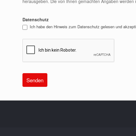
herausgeben. Die von Ihnen gemachten Angaben werden nich
Datenschutz
Ich habe den Hinweis zum Datenschutz gelesen und akzepti
Alternative: