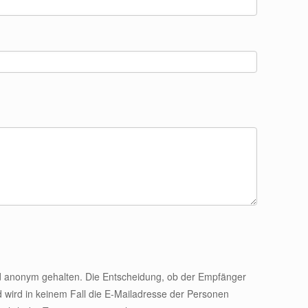
ird anonym gehalten. Die Entscheidung, ob der Empfänger
d wird in keinem Fall die E-Mailadresse der Personen