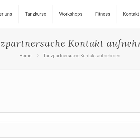
er uns
Tanzkurse
Workshops
Fitness
Kontakt
zpartnersuche Kontakt aufne
Home
Tanzpartnersuche Kontakt aufnehmen