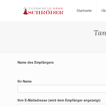
Startseite
Üb
Tan
Name des Empfängers
Ihr Name
Ihre E-Mailadresse (wird dem Empfänger angezeigt)