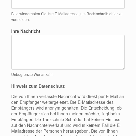
Bitte wiederholen Sie Ihre E-Mailadresse, um Rechtschreibfehler zu
vermeiden.
Ihre Nachricht
Unbegrenzte Wortanzahl.
Hinweis zum Datenschutz
Die von Ihnen verfasste Nachricht wird direkt per E-Mail an
den Empfänger weitergeleitet. Die E-Mailadresse des
Empfängers wird anonym gehalten. Die Entscheidung, ob
der Empfänger sich bei Ihnen melden möchte, liegt beim
Empfänger. Die Tanzschule Schröder hat keinen Einfluss
auf den Nachrichtenverlauf und wird in keinem Fall die E-
Mailadresse der Personen herausgeben. Die von Ihnen