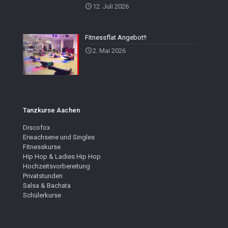
12. Juli 2026
Fitnessflat Angebot!!
2. Mai 2026
Tanzkurse Aachen
Discofox
Erwachsene und Singles
Fitnesskurse
Hip Hop & Ladies Hip Hop
Hochzeitsvorbereitung
Privatstunden
Salsa & Bachata
Schülerkurse