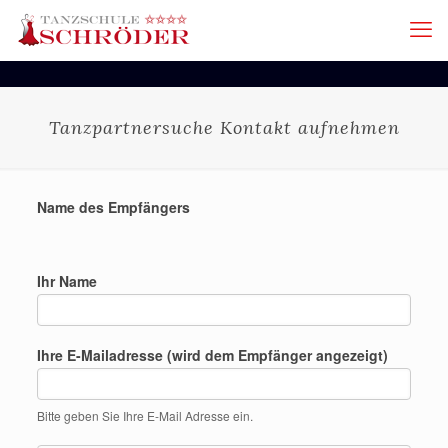
Tanzpartnersuche Kontakt aufnehmen
Name des Empfängers
Ihr Name
Ihre E-Mailadresse (wird dem Empfänger angezeigt)
Bitte geben Sie Ihre E-Mail Adresse ein.