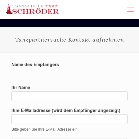
Tanzpartnersuche Kontakt aufnehmen
Name des Empfängers
Ihr Name
Ihre E-Mailadresse (wird dem Empfänger angezeigt)
Bitte geben Sie Ihre E-Mail Adresse ein.