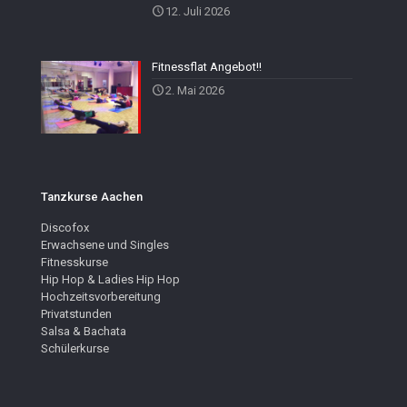
12. Juli 2026
Fitnessflat Angebot!!
2. Mai 2026
Tanzkurse Aachen
Discofox
Erwachsene und Singles
Fitnesskurse
Hip Hop & Ladies Hip Hop
Hochzeitsvorbereitung
Privatstunden
Salsa & Bachata
Schülerkurse