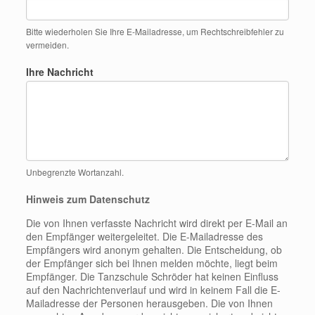
Bitte wiederholen Sie Ihre E-Mailadresse, um Rechtschreibfehler zu
vermeiden.
Ihre Nachricht
Unbegrenzte Wortanzahl.
Hinweis zum Datenschutz
Die von Ihnen verfasste Nachricht wird direkt per E-Mail an
den Empfänger weitergeleitet. Die E-Mailadresse des
Empfängers wird anonym gehalten. Die Entscheidung, ob
der Empfänger sich bei Ihnen melden möchte, liegt beim
Empfänger. Die Tanzschule Schröder hat keinen Einfluss
auf den Nachrichtenverlauf und wird in keinem Fall die E-
Mailadresse der Personen herausgeben. Die von Ihnen